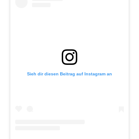
Sieh dir diesen Beitrag auf Instagram an