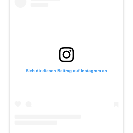
Sieh dir diesen Beitrag auf Instagram an