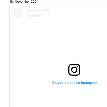
18. November 2024
View this post on Instagram