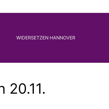
WIDERSETZEN HANNOVER
 20.11.